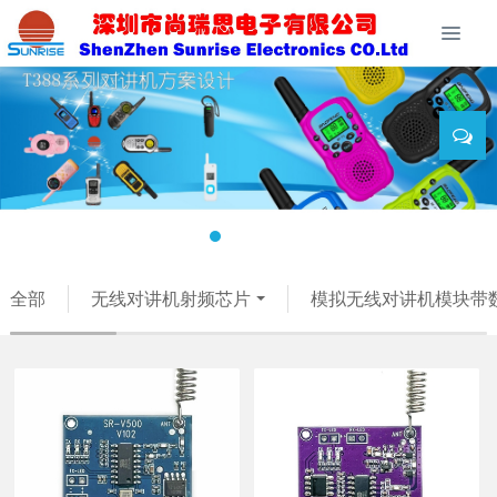
全部
无线对讲机射频芯片
模拟无线对讲机模块带