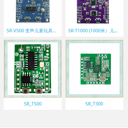
SR-V500 变声儿童玩具对讲，DIY手工制作二合一
SR-T1000 (1000米）儿童玩具对讲模块，DIY手工制作二合一
SR_T500
SR_T300