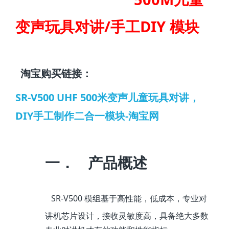
/
DIY
变声玩具对讲
手工
模块
淘宝购买链接：
SR-V500 UHF 500米变声儿童玩具对讲，
DIY手工制作二合一模块-淘宝网
一．
产品概述
SR-V500
模组基于高性能，低成本，专业对
讲机芯片设计，接收灵敏度高，具备绝大多数