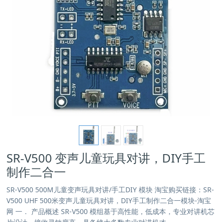
SR-V500 变声儿童玩具对讲，DIY手工
制作二合一
SR-V500 500M儿童变声玩具对讲/手工DIY 模块 淘宝购买链接：SR-
V500 UHF 500米变声儿童玩具对讲，DIY手工制作二合一模块-淘宝
网 一． 产品概述 SR-V500 模组基于高性能，低成本，专业对讲机芯