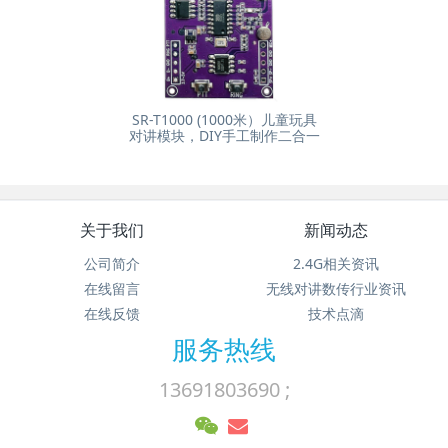
SR-T1000 (1000米）儿童玩具
对讲模块，DIY手工制作二合一
关于我们
新闻动态
公司简介
2.4G相关资讯
在线留言
无线对讲数传行业资讯
在线反馈
技术点滴
服务热线
13691803690 ;