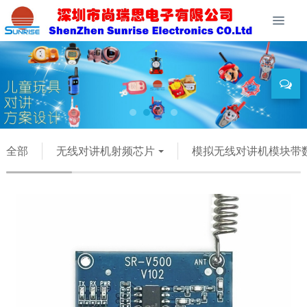
全部
无线对讲机射频芯片
模拟无线对讲机模块带