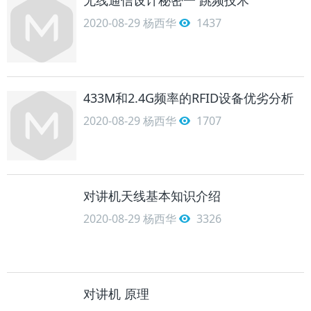
2020-08-29
杨西华
1437
433M和2.4G频率的RFID设备优劣分析
2020-08-29
杨西华
1707
对讲机天线基本知识介绍
2020-08-29
杨西华
3326
对讲机 原理