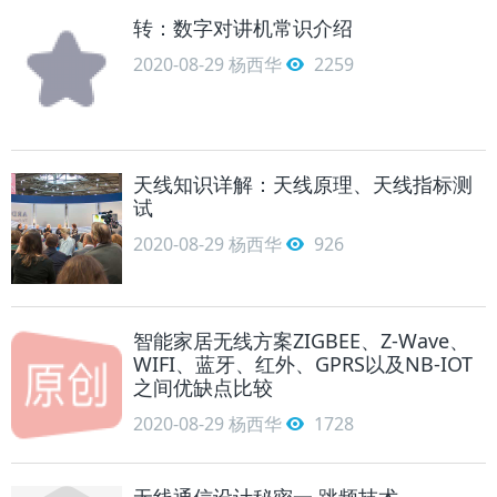
转：数字对讲机常识介绍
2020-08-29
杨西华
2259
天线知识详解：天线原理、天线指标测
试
2020-08-29
杨西华
926
智能家居无线方案ZIGBEE、Z-Wave、
WIFI、蓝牙、红外、GPRS以及NB-IOT
之间优缺点比较
2020-08-29
杨西华
1728
无线通信设计秘密一 跳频技术