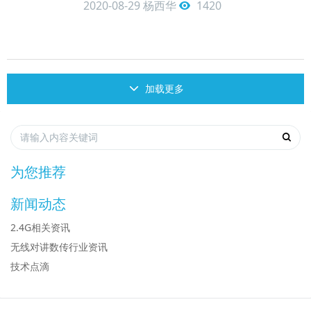
2020-08-29
杨西华
1420
加载更多
为您推荐
新闻动态
2.4G相关资讯
无线对讲数传行业资讯
技术点滴