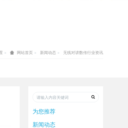
置
新闻动态
无线对讲数传行业资讯
网站首页
为您推荐
新闻动态