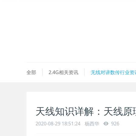
全部
2.4G相关资讯
无线对讲数传行业资
天线知识详解：天线原
2020-08-29 18:51:24
杨西华
926