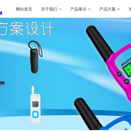
网站首页
关于我们
产品展示
产品方案