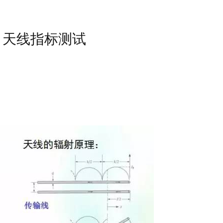
、天线指标测试