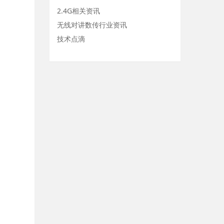
2.4G相关资讯
无线对讲数传行业资讯
技术点滴