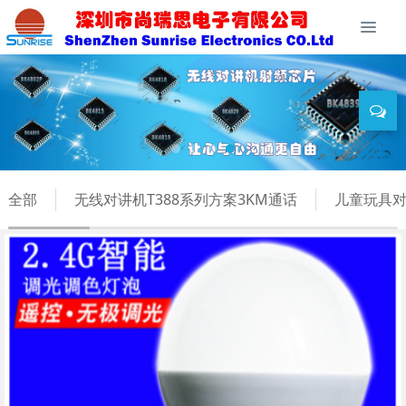
全部
无线对讲机T388系列方案3KM通话
儿童玩具对