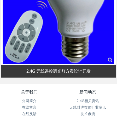
2.4G 无线遥控调光灯方案设计开发
关于我们
新闻动态
公司简介
2.4G相关资讯
在线留言
无线对讲数传行业资讯
在线反馈
技术点滴