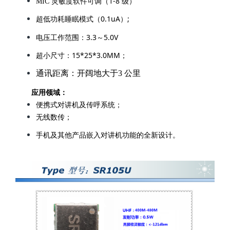
3.3
5.0V
电压工作范围：
～
15*25*3.0MM
超小尺寸：
；
通讯距离：开阔地大于3 公里
应用领域：
便携式对讲机及传呼系统；
无线数传；
手机及其他产品嵌入对讲机功能的全新设计。