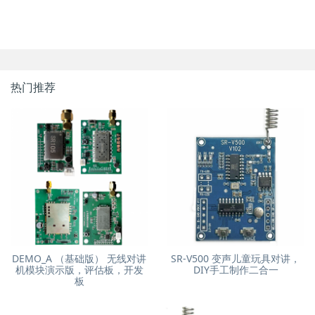
热门推荐
DEMO_A （基础版） 无线对讲
SR-V500 变声儿童玩具对讲，
机模块演示版，评估板，开发
DIY手工制作二合一
板