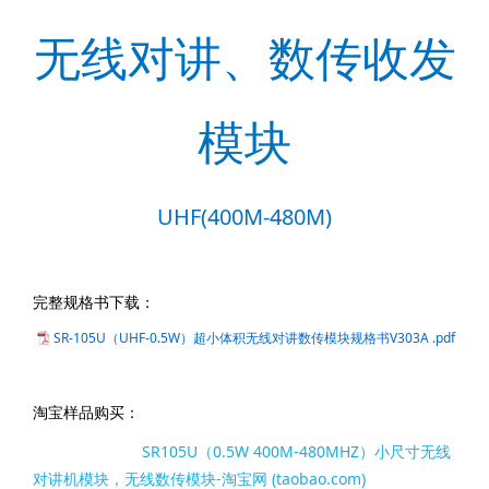
无线对讲、数传收发
模块
UHF(400M-480M)
完整规格书下载：
SR-105U（UHF-0.5W）超小体积无线对讲数传模块规格书V303A .pdf
淘宝样品购买：
SR105U（0.5W 400M-480MHZ）小尺寸无线
对讲机模块，无线数传模块-淘宝网 (taobao.com)
配套演示板购买：