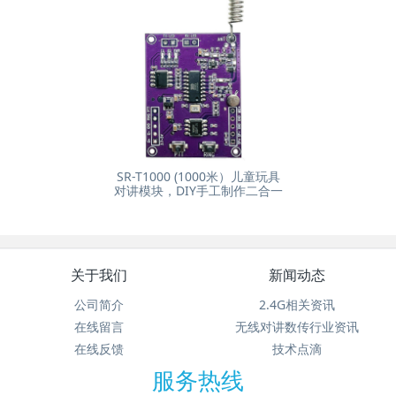
SR-T1000 (1000米）儿童玩具
对讲模块，DIY手工制作二合一
关于我们
新闻动态
公司简介
2.4G相关资讯
在线留言
无线对讲数传行业资讯
在线反馈
技术点滴
服务热线
13691803690 ;