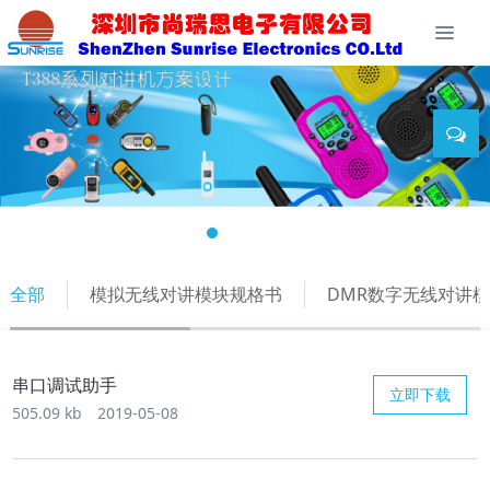
全部
模拟无线对讲模块规格书
DMR数字无线对讲
串口调试助手
立即下载
505.09 kb
2019-05-08