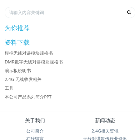
为你推荐
资料下载
模拟无线对讲模块规格书
DMR数字无线对讲模块规格书
演示板说明书
2.4G 无线收发相关
工具
本公司产品系列简介PPT
关于我们
新闻动态
公司简介
2.4G相关资讯
在线留言
无线对讲数传行业资讯