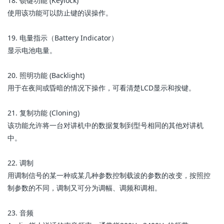
18. 锁键功能 (Keylock)
使用该功能可以防止键的误操作。
19. 电量指示（Battery Indicator）
显示电池电量。
20. 照明功能 (Backlight)
用于在夜间或昏暗的情况下操作，可看清楚LCD显示和按键。
21. 复制功能 (Cloning)
该功能允许将一台对讲机中的数据复制到型号相同的其他对讲机
中。
22. 调制
用调制信号的某一种或某几种参数控制载波的参数的改变，按照控
制参数的不同，调制又可分为调幅、调频和调相。
23. 音频