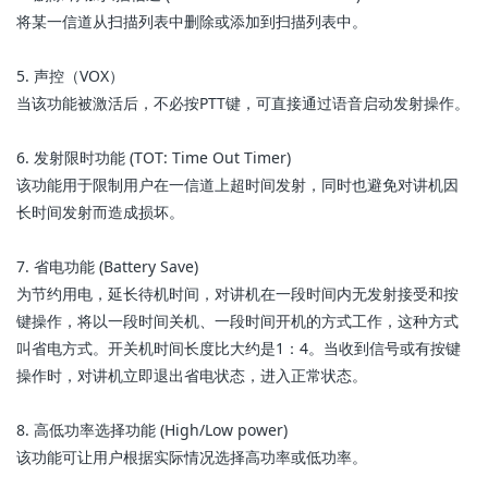
将某一信道从扫描列表中删除或添加到扫描列表中。
5. 声控（VOX）
当该功能被激活后，不必按PTT键，可直接通过语音启动发射操作。
6. 发射限时功能 (TOT: Time Out Timer)
该功能用于限制用户在一信道上超时间发射，同时也避免对讲机因
长时间发射而造成损坏。
7. 省电功能 (Battery Save)
为节约用电，延长待机时间，对讲机在一段时间内无发射接受和按
键操作，将以一段时间关机、一段时间开机的方式工作，这种方式
叫省电方式。开关机时间长度比大约是1：4。当收到信号或有按键
操作时，对讲机立即退出省电状态，进入正常状态。
8. 高低功率选择功能 (High/Low power)
该功能可让用户根据实际情况选择高功率或低功率。