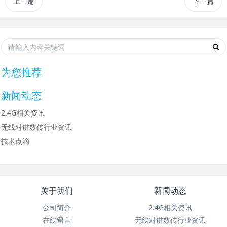
上一篇
下一篇
为您推荐
新闻动态
2.4G相关资讯
无线对讲数传行业资讯
技术点滴
关于我们
新闻动态
公司简介
2.4G相关资讯
在线留言
无线对讲数传行业资讯