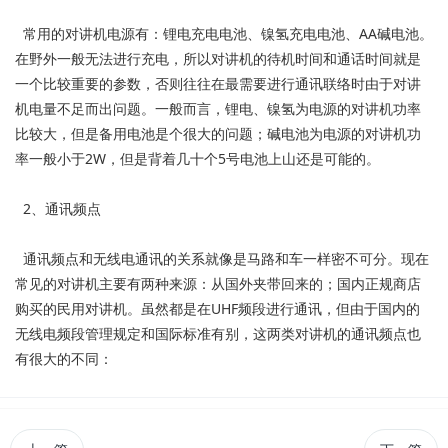
常用的对讲机电源有：锂电充电电池、镍氢充电电池、AA碱电池。
在野外一般无法进行充电，所以对讲机的待机时间和通话时间就是
一个比较重要的参数，否则往往在最需要进行通讯联络时由于对讲
机电量不足而出问题。一般而言，锂电、镍氢为电源的对讲机功率
比较大，但是备用电池是个很大的问题；碱电池为电源的对讲机功
率一般小于2W，但是背着几十个5号电池上山还是可能的。
2、通讯频点
通讯频点和无线电通讯的关系就像是马路和车一样密不可分。现在
常见的对讲机主要有两种来源：从国外夹带回来的；国内正规商店
购买的民用对讲机。虽然都是在UHF频段进行通讯，但由于国内的
无线电频段管理规定和国际标准有别，这两类对讲机的通讯频点也
有很大的不同：